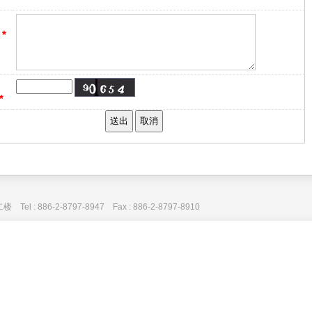
：
*
*
: 886-2-8797-8947 Fax : 886-2-8797-8910