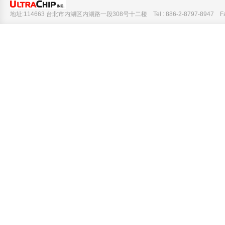
地址:114663 台北市内湖区内湖路一段308号十二楼 Tel : 886-2-8797-8947 Fax :