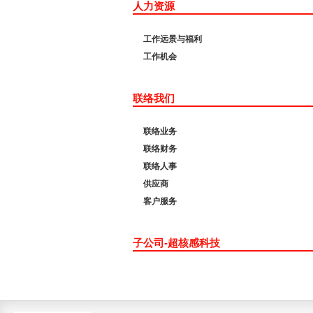
人力资源
工作远景与福利
工作机会
联络我们
联络业务
联络财务
联络人事
供应商
客户服务
子公司-超核感科技