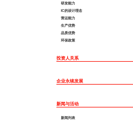
研发能力
IC的设计理念
营运能力
生产优势
品质优势
环保政策
投资人关系
企业永续发展
新闻与活动
新闻列表