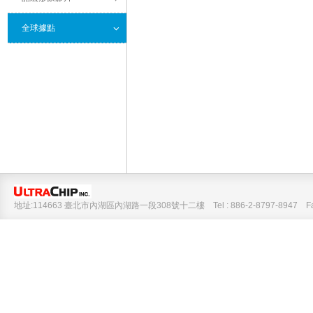
全球據點
地址:114663 臺北市內湖區內湖路一段308號十二樓 Tel : 886-2-8797-8947 Fax :