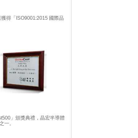
ISO9001:2015 國際品
t500」頒獎典禮，晶宏半導體
司之一。