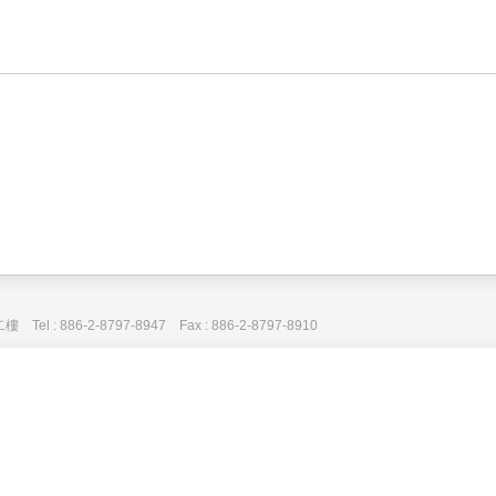
: 886-2-8797-8947 Fax : 886-2-8797-8910