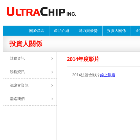
關於晶宏
產品介紹
能力與優勢
投資人關係
企
投資人關係
財務資訊
2014年度影片
股務資訊
2014法說會影片
線上觀看
法說會資訊
聯絡我們