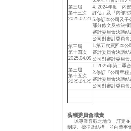
3.本公司會計師之
第三屆
4. 2024年度「
第十三次
評估」及『內部控
2025.02.21
5.修訂本公司及
部分條文及核決權
審計委員會決議結
公司對審計委員會
1.第五次買回本
第三屆
第十四次
審計委員會決議結
2025.04.09
公司對審計委員會
1. 2025年第二
第三屆
2.修訂『公司章
第十五次
審計委員會決議結
2025.04.25
公司對審計委員會
薪酬委員會職責
以專業客觀之地位，訂定並定
制度、標準及結構，並向董事