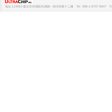
地址:114663 臺北市內湖區內湖路一段308號十二樓 Tel : 886-2-8797-8947 Fax :