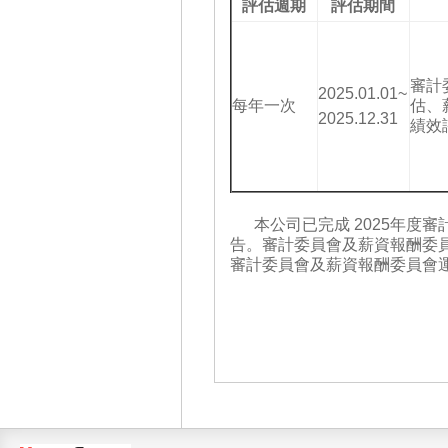
評估週期
評估期間
審計
2025.01.01~
每年一次
估、
2025.12.31
績效
本公司已完成 2025年度審計
告。審計委員會及薪資報酬委員會
審計委員會及薪資報酬委員會