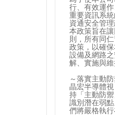
行、有效運作
重要資訊系統
資通安全管理
本政策旨在讓
則，所有同仁
政策，以確保
設備及網路之
解、實施與維
～落實主動防
晶宏半導體視
持「主動防禦
識別潛在弱點
們將嚴格執行