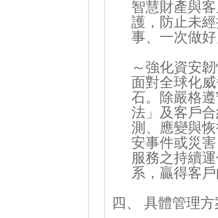
智慧財產與客
護，防止未經
事、一次做好
～強化資安韌
面對全球化威
石。除嚴格遵
法」及客戶合
測、應變與恢
安事件或災害
服務之持續運
系，贏得客戶
四、 具體管理方