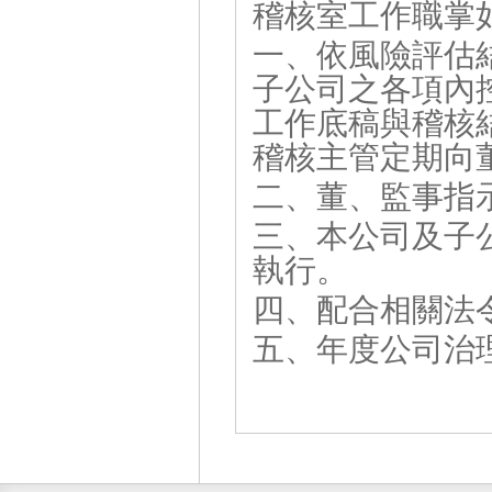
稽核室工作職掌
一、依風險評估
子公司之各項內
工作底稿與稽核
稽核主管定期向
二、董、監事指
三、本公司及子
執行。
四、配合相關法
五、年度公司治