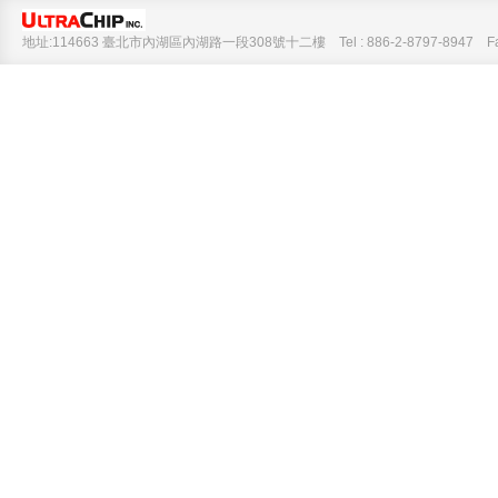
地址:114663 臺北市內湖區內湖路一段308號十二樓 Tel : 886-2-8797-8947 Fax :