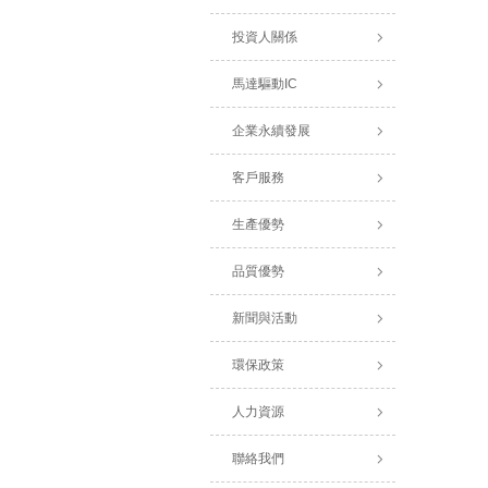
投資人關係
馬達驅動IC
企業永續發展
客戶服務
生產優勢
品質優勢
新聞與活動
環保政策
人力資源
聯絡我們