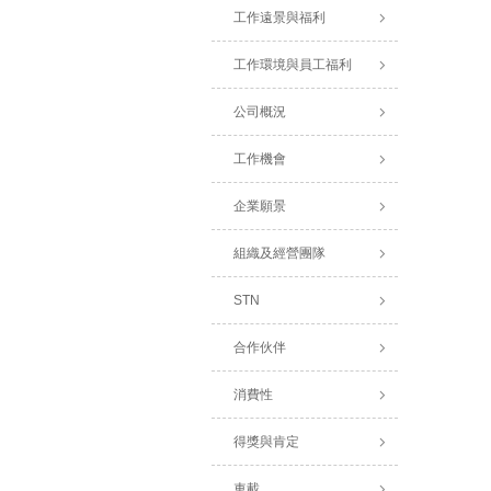
工作遠景與福利
工作環境與員工福利
公司概況
工作機會
企業願景
組織及經營團隊
STN
合作伙伴
消費性
得獎與肯定
車載