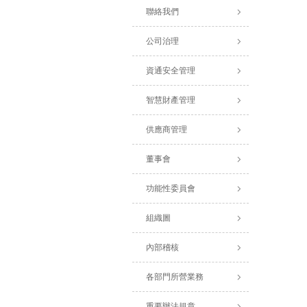
聯絡我們
公司治理
資通安全管理
智慧財產管理
供應商管理
董事會
功能性委員會
組織圖
內部稽核
各部門所營業務
重要辦法規章