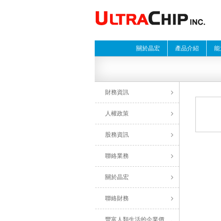
關於晶宏
產品介紹
能
財務資訊
人權政策
股務資訊
聯絡業務
關於晶宏
聯絡財務
豐富人類生活的企業價